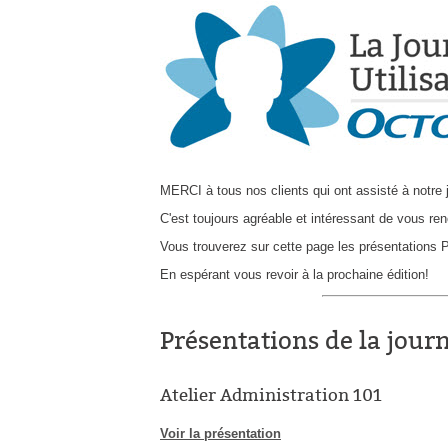
MERCI à tous nos clients qui ont assisté à notre 
C'est toujours agréable et intéressant de vous ren
Vous trouverez sur cette page les présentations P
En espérant vous revoir à la prochaine édition!
Présentations de la jour
Atelier Administration 101
Voir la présentation