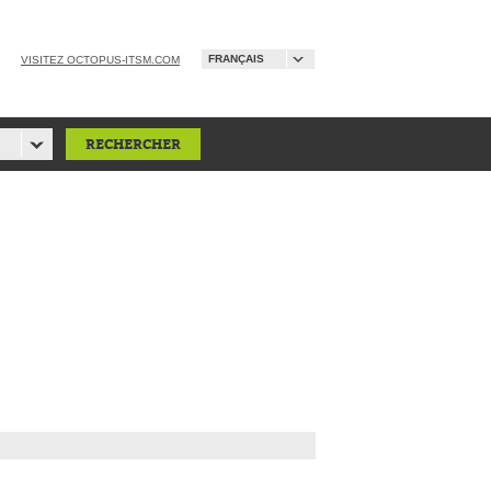
FRANÇAIS
VISITEZ OCTOPUS-ITSM.COM