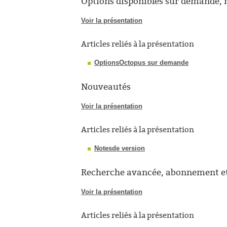
Options disponibles sur demande,
Voir la présentation
Articles reliés à la présentation
OptionsOctopus sur demande
Nouveautés
Voir la présentation
Articles reliés à la présentation
Notesde version
Recherche avancée, abonnement et 
Voir la présentation
Articles reliés à la présentation