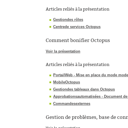
Articles reliés à la présentation
Gestiondes rôles
Centrede services Octopus
Comment bonifier Octopus
Voir la présentation
Articles reliés à la présentation
PortailWeb - Mise en place du mode mod
MobileOctopus
Gestiondes tableaux dans Octopus
Approbationsautomatisées - Document de 
Commandesexternes
Gestion de problèmes, base de con